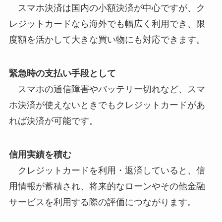
スマホ決済は国内の小額決済が中心ですが、ク
レジットカードなら海外でも幅広く利用でき、限
度額を活かして大きな買い物にも対応できます。
緊急時の支払い手段として
スマホの通信障害やバッテリー切れなど、スマ
ホ決済が使えないときでもクレジットカードがあ
れば決済が可能です。
信用実績を積む
クレジットカードを利用・返済していると、信
用情報が蓄積され、将来的なローンやその他金融
サービスを利用する際の評価につながります。