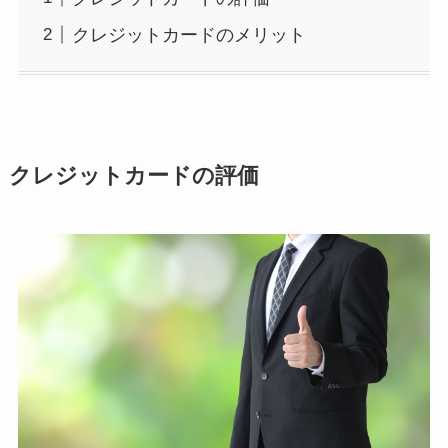
クレジットカードのメリット
クレジットカードの評価