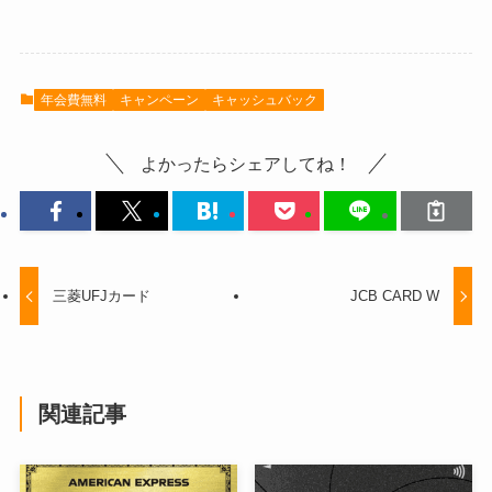
年会費無料
キャンペーン
キャッシュバック
よかったらシェアしてね！
三菱UFJカード
JCB CARD W
関連記事