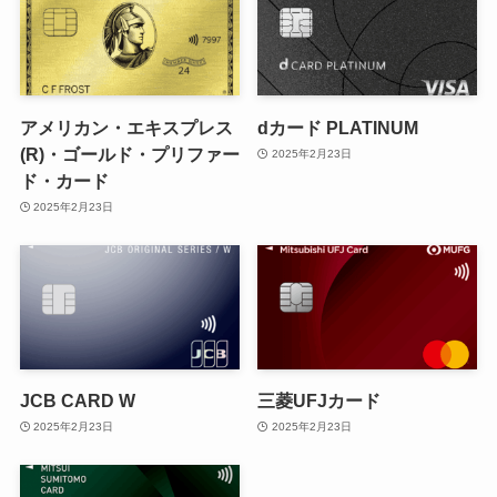
アメリカン・エキスプレス
dカード PLATINUM
(R)・ゴールド・プリファー
2025年2月23日
ド・カード
2025年2月23日
JCB CARD W
三菱UFJカード
2025年2月23日
2025年2月23日