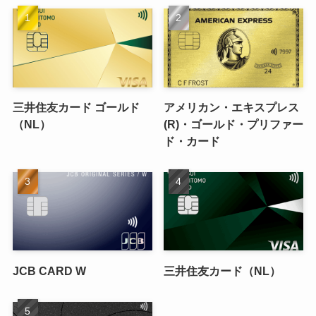
三井住友カード ゴールド
アメリカン・エキスプレス
（NL）
(R)・ゴールド・プリファー
ド・カード
JCB CARD W
三井住友カード（NL）