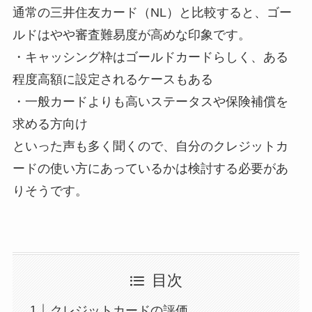
通常の三井住友カード（NL）と比較すると、ゴー
ルドはやや審査難易度が高めな印象です。
・キャッシング枠はゴールドカードらしく、ある
程度高額に設定されるケースもある
・一般カードよりも高いステータスや保険補償を
求める方向け
といった声も多く聞くので、自分のクレジットカ
ードの使い方にあっているかは検討する必要があ
りそうです。
目次
クレジットカードの評価