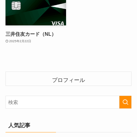
三井住友カード（NL）
2025年2月22日
プロフィール
人気記事