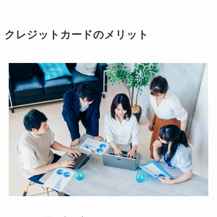
クレジットカードのメリット