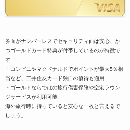
券面がナンバーレスでセキュリティ面は安心、か
つゴールドカード特典が付帯しているのが特徴で
す！
・コンビニやマクドナルドでポイントが最大5％相
当など、三井住友カード独自の優待も適用
・ゴールドならではの旅行傷害保険や空港ラウン
ジサービスが利用可能
海外旅行時に持っていると安心な一枚と言えるで
しょう。