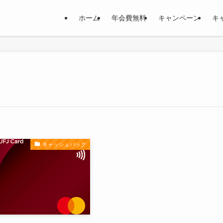
ホーム
年会費無料
キャンペーン
キ
キャッシュバック