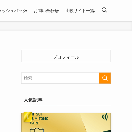
ャッシュバック
お問い合わせ
比較サイト一覧
プロフィール
人気記事