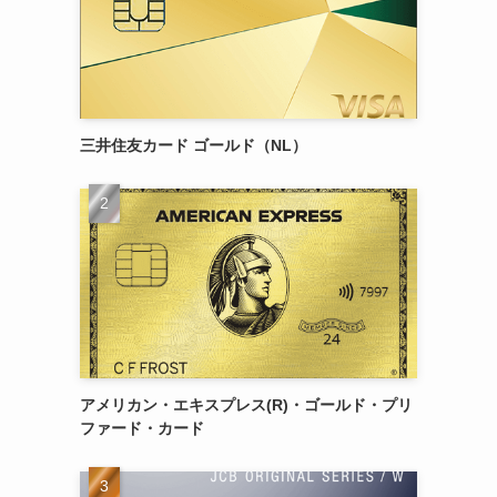
三井住友カード ゴールド（NL）
アメリカン・エキスプレス(R)・ゴールド・プリ
ファード・カード