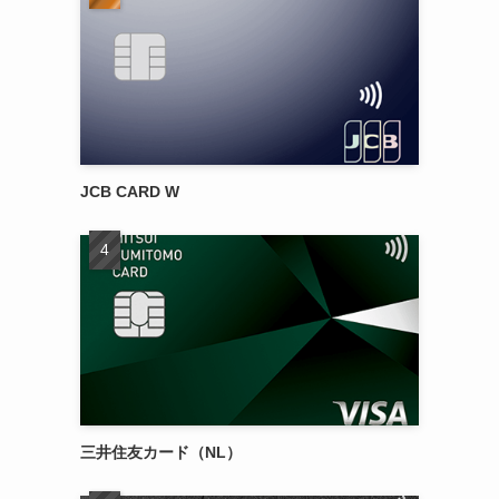
JCB CARD W
三井住友カード（NL）