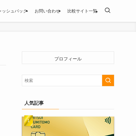
ャッシュバック
お問い合わせ
比較サイト一覧
プロフィール
人気記事