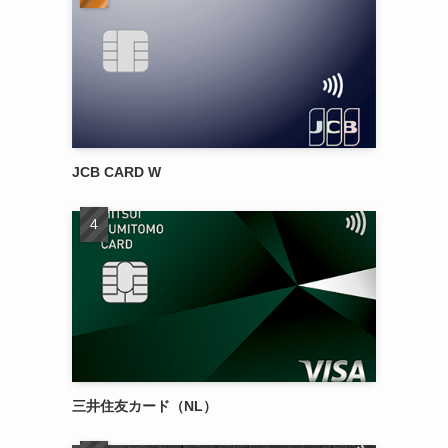
JCB CARD W
三井住友カード（NL）