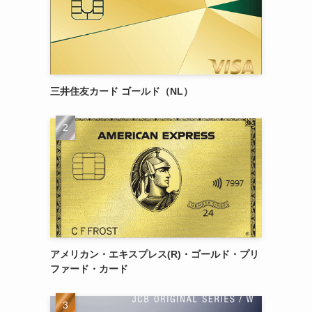
三井住友カード ゴールド（NL）
アメリカン・エキスプレス(R)・ゴールド・プリ
ファード・カード