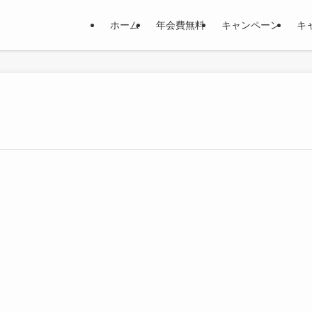
ホーム
年会費無料
キャンペーン
キ